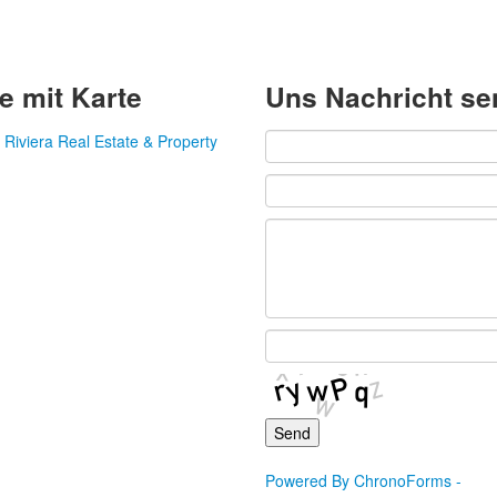
e mit Karte
Uns Nachricht s
Powered By ChronoForms -