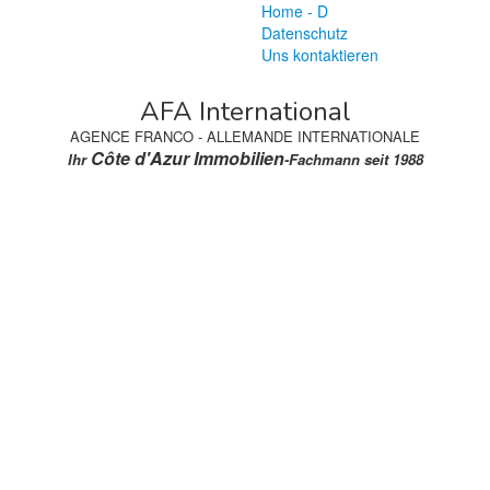
Home - D
Datenschutz
Uns kontaktieren
AFA International
AGENCE FRANCO - ALLEMANDE INTERNATIONALE
Côte d'Azur Immobilien
Ihr
-Fachmann seit 1988