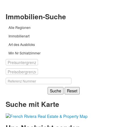
Immobilien-Suche
Alle Regionen
Immobilienart
Art des Ausblicks
Min Nr Schlafzimmer
Suche
Reset
Suche mit Karte