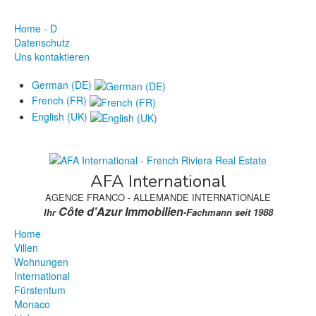
Home - D
Datenschutz
Uns kontaktieren
German (DE)
French (FR)
English (UK)
AFA International
AGENCE FRANCO - ALLEMANDE INTERNATIONALE
Côte d'Azur Immobilien
Ihr
-Fachmann seit 1988
Home
Villen
Wohnungen
International
Fürstentum
Monaco