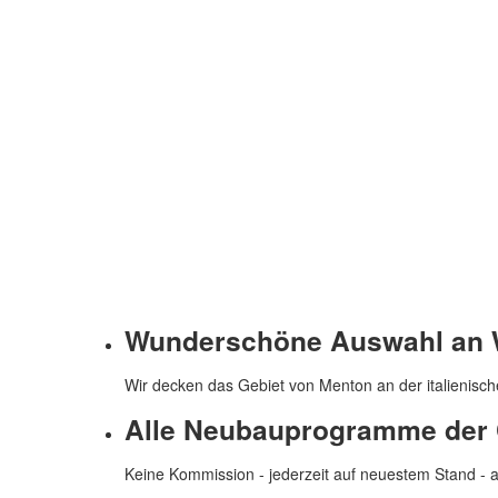
Wunderschöne Auswahl an W
Wir decken das Gebiet von Menton an der italienisc
Alle Neubauprogramme der 
Keine Kommission - jederzeit auf neuestem Stand - a