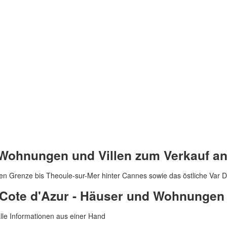
ohnungen und Villen zum Verkauf an 
hen Grenze bis Theoule-sur-Mer hinter Cannes sowie das östliche Var 
Cote d'Azur - Häuser und Wohnungen
lle Informationen aus einer Hand