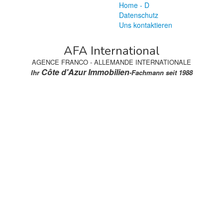
Home - D
Datenschutz
Uns kontaktieren
AFA International
AGENCE FRANCO - ALLEMANDE INTERNATIONALE
Côte d'Azur Immobilien
Ihr
-Fachmann seit 1988