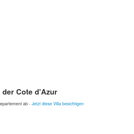
der Cote d'Azur
Departement ab -
Jetzt diese Villa besichtigen