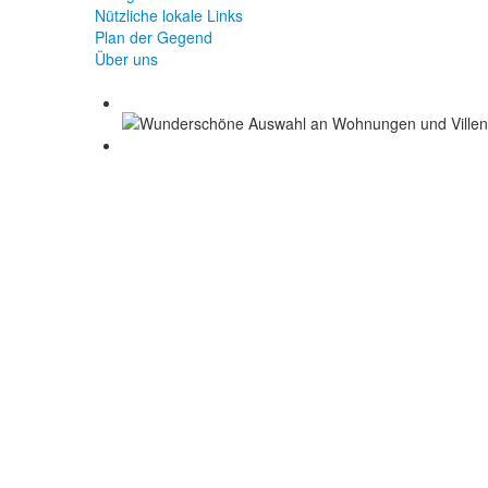
Nützliche lokale Links
Plan der Gegend
Über uns